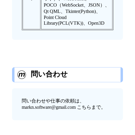
POCO（WebSocket、JSON）、
Qt QML、Tkinter(Python)、
Point Cloud
Library(PCL(VTK))、Open3D
問い合わせ
問い合わせや仕事の依頼は、
markn.software@gmail.com こちらまで。