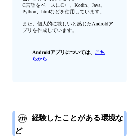
C言語をベースにC++、Kotlin、Java、
Python、htmlなどを使用しています。
また、個人的に欲しいと感じたAndroidア
プリを作成しています。
Androidアプリについては、
こち
らから
経験したことがある環境な
ど